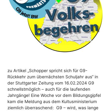
zu Artikel „Schopper spricht sich für G9-
Rückkehr zum übernächsten Schuljahr aus“ in
der Stuttgarter Zeitung vom 16.02.2024 G9
schnellstmöglich – auch für die laufenden
Jahrgänge! Eine Woche vor dem Bildungsgipfel
kam die Meldung aus dem Kultusministerium
ziemlich überraschend: G9 – wird, was lange