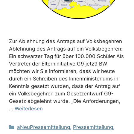
Zur Ablehnung des Antrags auf Volksbegehren
Ablehnung des Antrags auf ein Volksbegehren:
Ein schwarzer Tag für über 100.000 Schüler Als
Vertreter der Elterninitiative G9 jetzt! BW
möchten wir Sie informieren, dass wir heute
durch ein Schreiben des Innenministeriums in
Kenntnis gesetzt wurden, dass der Antrag auf
ein Volksbegehren zum Gesetzentwurf G9-
Gesetz abgelehnt wurde. „Die Anforderungen,
…
Weiterlesen
Kategorien
aNeuPressemitteilung
,
Pressemitteilung
,