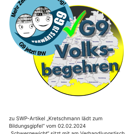
zu SWP-Artikel „Kretschmann lädt zum
Bildungsgipfel“ vom 02.02.2024
„Schwergewicht“ sitzt mit am Verhandlungstisch