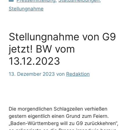
Pressemitteilung
,
Statusmeldungen
,
Stellungnahme
Stellungnahme von G9
jetzt! BW vom
13.12.2023
13. Dezember 2023
von
Redaktion
Die morgendlichen Schlagzeilen verhießen
gestern eigentlich einen Grund zum Feiern.
„Baden-Württemberg will zu G9 zurückkehren“,