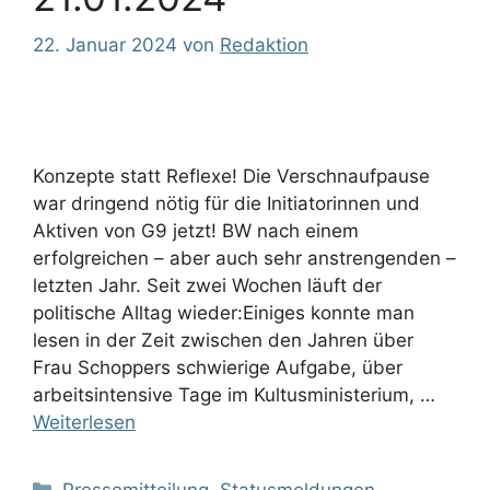
22. Januar 2024
von
Redaktion
Konzepte statt Reflexe! Die Verschnaufpause
war dringend nötig für die Initiatorinnen und
Aktiven von G9 jetzt! BW nach einem
erfolgreichen – aber auch sehr anstrengenden –
letzten Jahr. Seit zwei Wochen läuft der
politische Alltag wieder:Einiges konnte man
lesen in der Zeit zwischen den Jahren über
Frau Schoppers schwierige Aufgabe, über
arbeitsintensive Tage im Kultusministerium, …
Weiterlesen
Kategorien