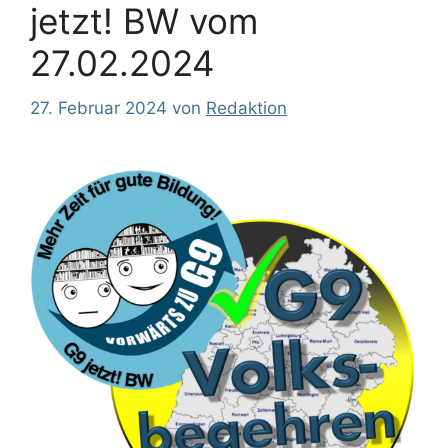
jetzt! BW vom
27.02.2024
27. Februar 2024
von
Redaktion