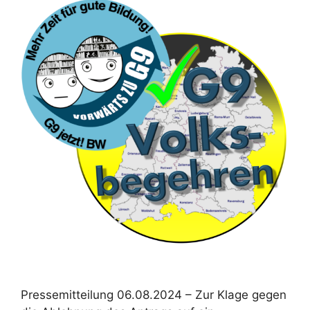
Pressemitteilung 06.08.2024 – Zur Klage gegen