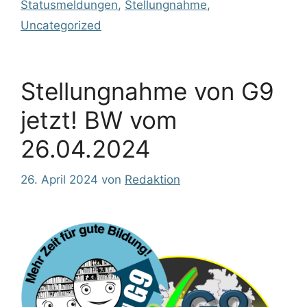
Statusmeldungen
,
Stellungnahme
,
Uncategorized
Stellungnahme von G9
jetzt! BW vom
26.04.2024
26. April 2024
von
Redaktion