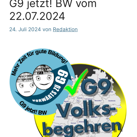
G9 jetzt! BW vom
22.07.2024
24. Juli 2024
von
Redaktion