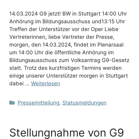
14.03.2024 G9 jetzt! BW in Stuttgart 14:00 Uhr
Anhörung im Bildungsausschuss und13:15 Uhr
Treffen der Unterstützer vor der Oper Liebe
Vertreterinnen, liebe Vertreter der Presse,
morgen, den 14.03.2024, findet im Plenarsaal
um 14:00 Uhr die öffentliche Anhörung im
Bildungsausschuss zum Volksantrag G9-Gesetz
statt. Trotz des kurzfristigen Termins werden
einige unserer Unterstützer morgen in Stuttgart
dabei …
Weiterlesen
Kategorien
Pressemitteilung
,
Statusmeldungen
Stellungnahme von G9