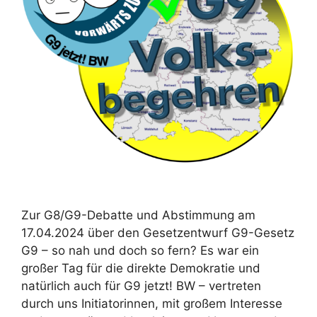
Zur G8/G9-Debatte und Abstimmung am
17.04.2024 über den Gesetzentwurf G9-Gesetz
G9 – so nah und doch so fern? Es war ein
großer Tag für die direkte Demokratie und
natürlich auch für G9 jetzt! BW – vertreten
durch uns Initiatorinnen, mit großem Interesse