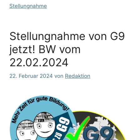
Stellungnahme
Stellungnahme von G9
jetzt! BW vom
22.02.2024
22. Februar 2024
von
Redaktion