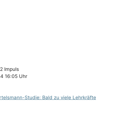
2 Impuls
4 16:05 Uhr
rtelsmann-Studie: Bald zu viele Lehrkräfte