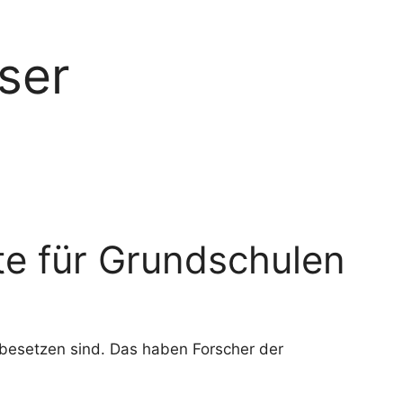
ser
te für Grundschulen
 besetzen sind. Das haben Forscher der