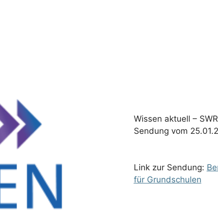
Wissen aktuell – SWR
Sendung vom 25.01.2
Link zur Sendung:
Be
für Grundschulen