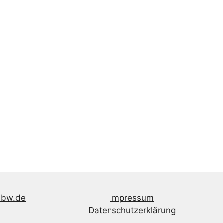
-bw.de
Impressum
Datenschutzerklärung