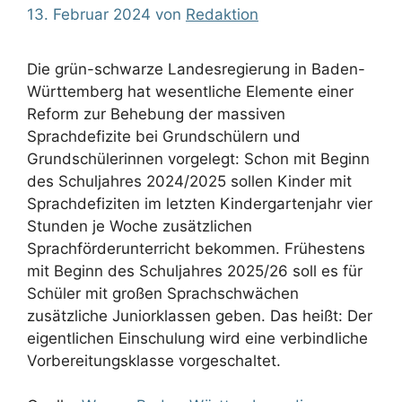
13. Februar 2024
von
Redaktion
Die grün-schwarze Landesregierung in Baden-
Württemberg hat wesentliche Elemente einer
Reform zur Behebung der massiven
Sprachdefizite bei Grundschülern und
Grundschülerinnen vorgelegt: Schon mit Beginn
des Schuljahres 2024/2025 sollen Kinder mit
Sprachdefiziten im letzten Kindergartenjahr vier
Stunden je Woche zusätzlichen
Sprachförderunterricht bekommen. Frühestens
mit Beginn des Schuljahres 2025/26 soll es für
Schüler mit großen Sprachschwächen
zusätzliche Juniorklassen geben. Das heißt: Der
eigentlichen Einschulung wird eine verbindliche
Vorbereitungsklasse vorgeschaltet.