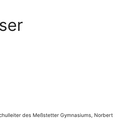
ser
 Schulleiter des Meßstetter Gymnasiums, Norbert