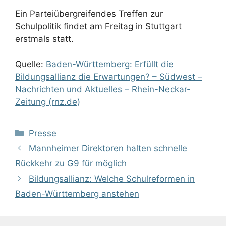
Ein Parteiübergreifendes Treffen zur
Schulpolitik findet am Freitag in Stuttgart
erstmals statt.
Quelle:
Baden-Württemberg: Erfüllt die
Bildungsallianz die Erwartungen? – Südwest –
Nachrichten und Aktuelles – Rhein-Neckar-
Zeitung (rnz.de)
Kategorien
Presse
Mannheimer Direktoren halten schnelle
Rückkehr zu G9 für möglich
Bildungsallianz: Welche Schulreformen in
Baden-Württemberg anstehen