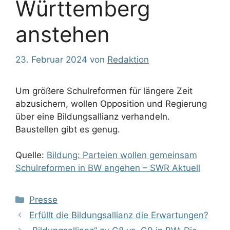
Württemberg
anstehen
23. Februar 2024
von
Redaktion
Um größere Schulreformen für längere Zeit
abzusichern, wollen Opposition und Regierung
über eine Bildungsallianz verhandeln.
Baustellen gibt es genug.
Quelle:
Bildung: Parteien wollen gemeinsam
Schulreformen in BW angehen – SWR Aktuell
Kategorien
Presse
Erfüllt die Bildungsallianz die Erwartungen?