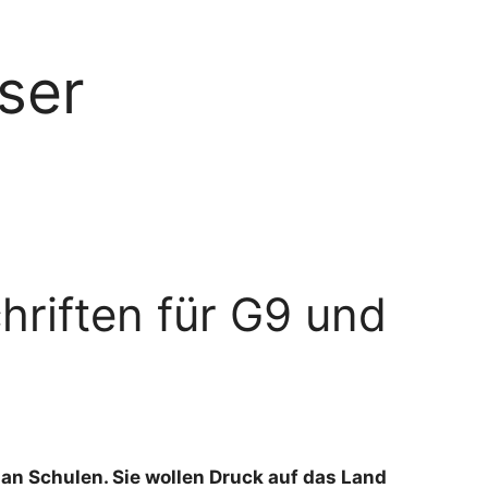
ser
hriften für G9 und
 an Schulen. Sie wollen Druck auf das Land