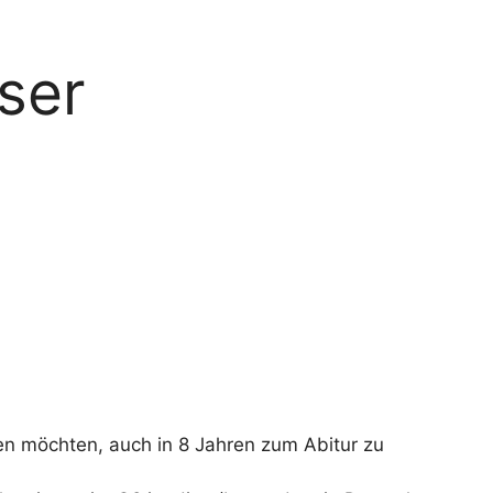
ser
ten möchten, auch in 8 Jahren zum Abitur zu