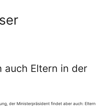
ser
auch Eltern in der
g, der Ministerpräsident findet aber auch: Eltern