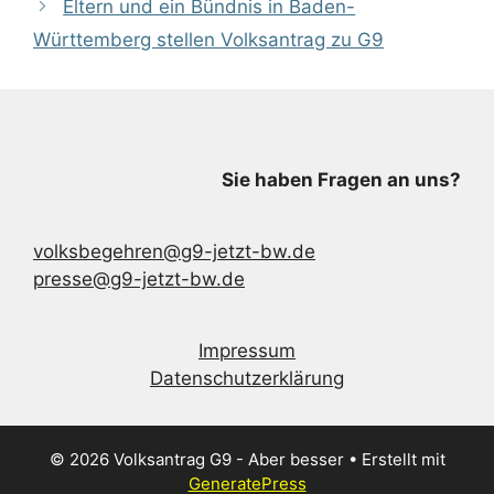
Eltern und ein Bündnis in Baden-
Württemberg stellen Volksantrag zu G9
Sie haben Fragen an uns?
volksbegehren@g9-jetzt-bw.de
presse@g9-jetzt-bw.de
Impressum
Datenschutzerklärung
© 2026 Volksantrag G9 - Aber besser
• Erstellt mit
GeneratePress