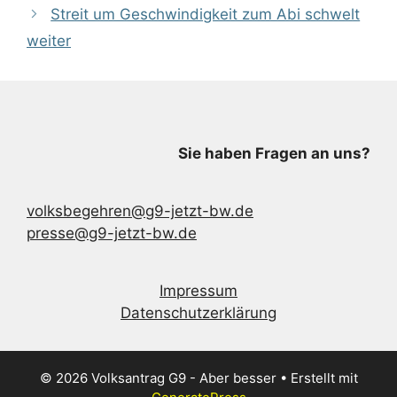
Streit um Geschwindigkeit zum Abi schwelt
weiter
Sie haben Fragen an uns?
volksbegehren@g9-jetzt-bw.de
presse@g9-jetzt-bw.de
Impressum
Datenschutzerklärung
© 2026 Volksantrag G9 - Aber besser
• Erstellt mit