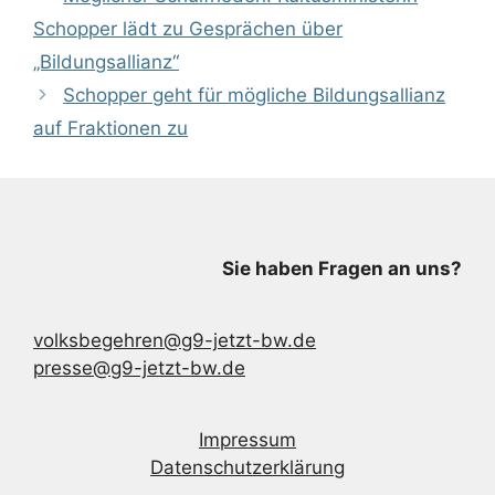
Schopper lädt zu Gesprächen über
„Bildungsallianz“
Schopper geht für mögliche Bildungsallianz
auf Fraktionen zu
Sie haben Fragen an uns?
volksbegehren@g9-jetzt-bw.de
presse@g9-jetzt-bw.de
Impressum
Datenschutzerklärung