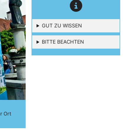
GUT ZU WISSEN
BITTE BEACHTEN
r Ort