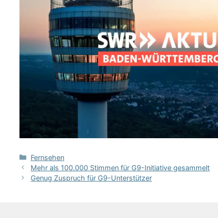
Kategorien
Fernsehen
Mehr als 100.000 Stimmen für G9-Initiative gesammelt
Genug Zuspruch für G9-Unterstützer