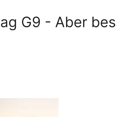
rag G9 - Aber bes