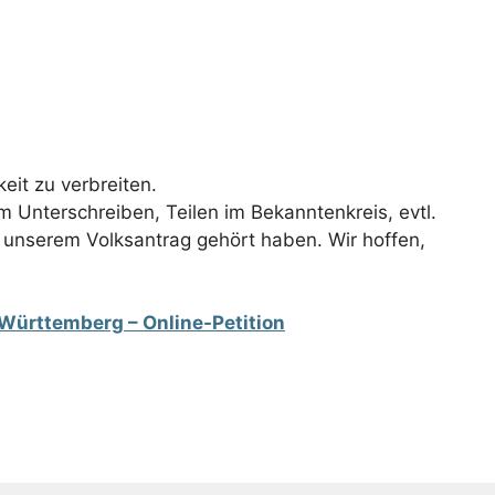
eit zu verbreiten.
m Unterschreiben, Teilen im Bekanntenkreis, evtl.
n unserem Volksantrag gehört haben. Wir hoffen,
-Württemberg – Online-Petition