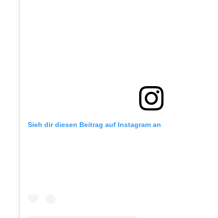
Sieh dir diesen Beitrag auf Instagram an