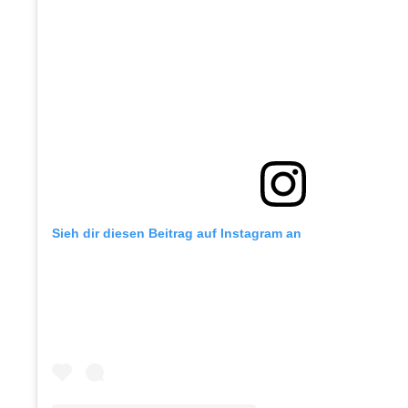
Sieh dir diesen Beitrag auf Instagram an