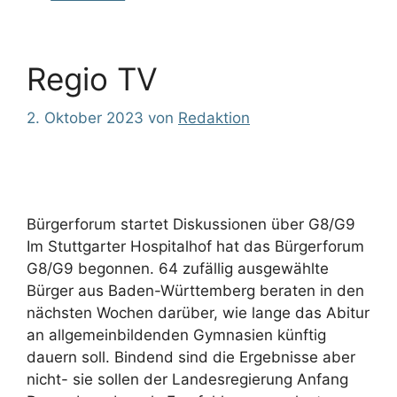
Regio TV
2. Oktober 2023
von
Redaktion
Bürgerforum startet Diskussionen über G8/G9
Im Stuttgarter Hospitalhof hat das Bürgerforum
G8/G9 begonnen. 64 zufällig ausgewählte
Bürger aus Baden-Württemberg beraten in den
nächsten Wochen darüber, wie lange das Abitur
an allgemeinbildenden Gymnasien künftig
dauern soll. Bindend sind die Ergebnisse aber
nicht- sie sollen der Landesregierung Anfang