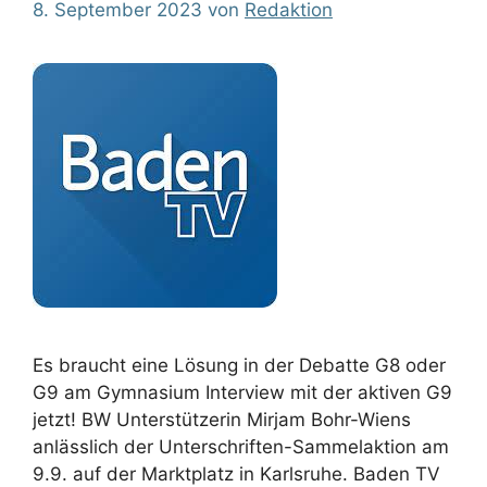
8. September 2023
von
Redaktion
Es braucht eine Lösung in der Debatte G8 oder
G9 am Gymnasium Interview mit der aktiven G9
jetzt! BW Unterstützerin Mirjam Bohr-Wiens
anlässlich der Unterschriften-Sammelaktion am
9.9. auf der Marktplatz in Karlsruhe. Baden TV