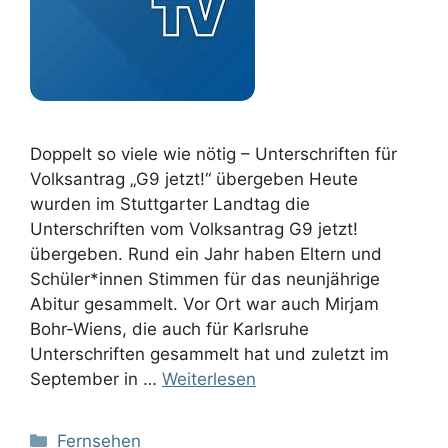
Doppelt so viele wie nötig – Unterschriften für
Volksantrag „G9 jetzt!“ übergeben Heute
wurden im Stuttgarter Landtag die
Unterschriften vom Volksantrag G9 jetzt!
übergeben. Rund ein Jahr haben Eltern und
Schüler*innen Stimmen für das neunjährige
Abitur gesammelt. Vor Ort war auch Mirjam
Bohr-Wiens, die auch für Karlsruhe
Unterschriften gesammelt hat und zuletzt im
September in …
Weiterlesen
Kategorien
Fernsehen