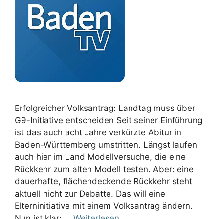
Erfolgreicher Volksantrag: Landtag muss über
G9-Initiative entscheiden Seit seiner Einführung
ist das auch acht Jahre verkürzte Abitur in
Baden-Württemberg umstritten. Längst laufen
auch hier im Land Modellversuche, die eine
Rückkehr zum alten Modell testen. Aber: eine
dauerhafte, flächendeckende Rückkehr steht
aktuell nicht zur Debatte. Das will eine
Elterninitiative mit einem Volksantrag ändern.
Nun ist klar: …
Weiterlesen