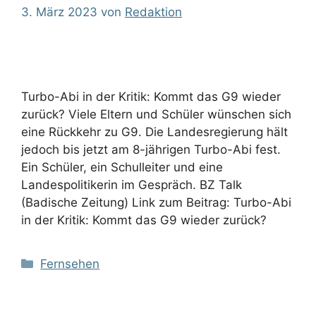
3. März 2023
von
Redaktion
Turbo-Abi in der Kritik: Kommt das G9 wieder
zurück? Viele Eltern und Schüler wünschen sich
eine Rückkehr zu G9. Die Landesregierung hält
jedoch bis jetzt am 8-jährigen Turbo-Abi fest.
Ein Schüler, ein Schulleiter und eine
Landespolitikerin im Gespräch. BZ Talk
(Badische Zeitung) Link zum Beitrag: Turbo-Abi
in der Kritik: Kommt das G9 wieder zurück?
Kategorien
Fernsehen