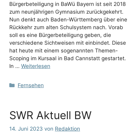
Bürgerbeteiligung in BaWü Bayern ist seit 2018
zum neunjährigen Gymnasium zurückgekehrt.
Nun denkt auch Baden-Württemberg über eine
Rückkehr zum alten Schulsystem nach. Vorab
soll es eine Bürgerbeteiligung geben, die
verschiedene Sichtweisen mit einbindet. Diese
hat heute mit einem sogenannten Themen-
Scoping im Kursaal in Bad Cannstatt gestartet.
In …
Weiterlesen
Kategorien
Fernsehen
SWR Aktuell BW
14. Juni 2023
von
Redaktion